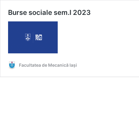
Burse sociale sem.I 2023
Facultatea de Mecanică Iaşi