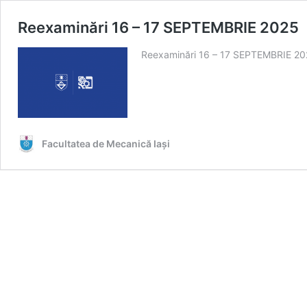
Reexaminări 16 – 17 SEPTEMBRIE 2025
Reexaminări 16 – 17 SEPTEMBRIE 2
Facultatea de Mecanică Iaşi