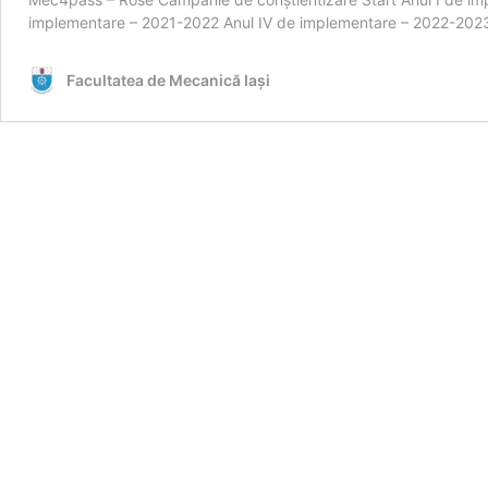
implementare – 2021-2022 Anul IV de implementare – 2022-2023
Facultatea de Mecanică Iaşi