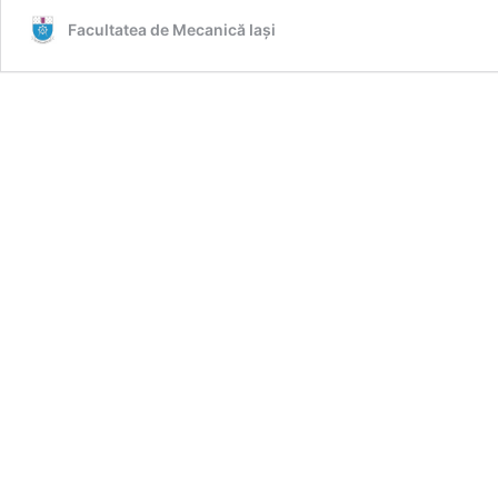
Facultatea de Mecanică Iaşi