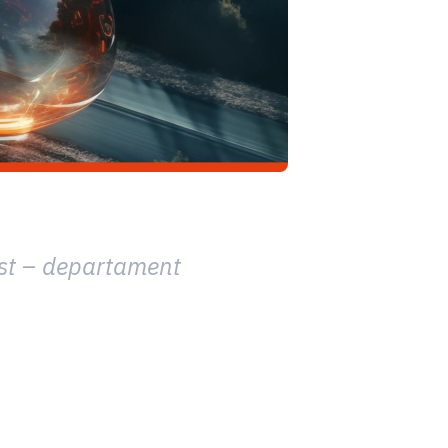
st – departament