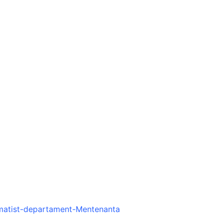
omatist-departament-Mentenanta