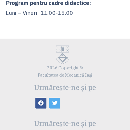
Program pentru cadre didactice:
Luni – Vineri: 11.00-15.00
2026 Copyright ©
Facultatea de Mecanică Iaşi
Urmărește-ne și pe
Urmărește-ne și pe