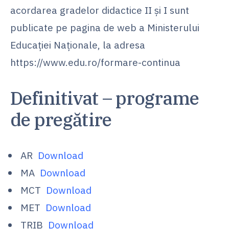
acordarea gradelor didactice II și I sunt
publicate pe pagina de web a Ministerului
Educației Naționale, la adresa
https://www.edu.ro/formare-continua
Definitivat – programe
de pregătire
AR
Download
MA
Download
MCT
Download
MET
Download
TRIB
Download