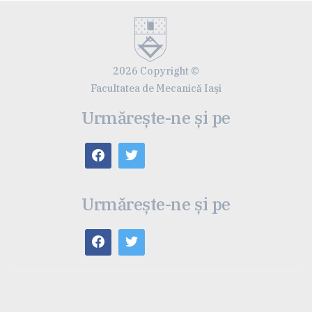
2026 Copyright ©
Facultatea de Mecanică Iaşi
Urmărește-ne și pe
Urmărește-ne și pe