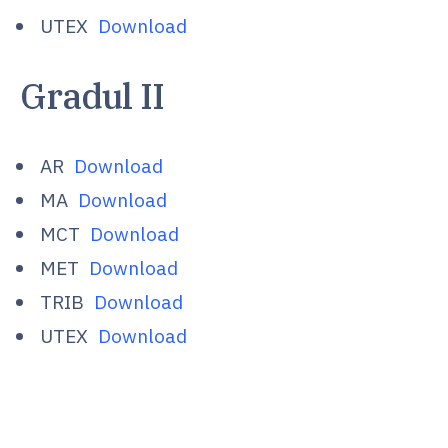
UTEX
Download
Gradul II
AR
Download
MA
Download
MCT
Download
MET
Download
TRIB
Download
UTEX
Download