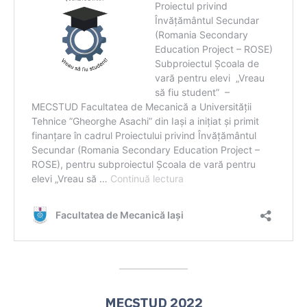
MECSTUD 2022