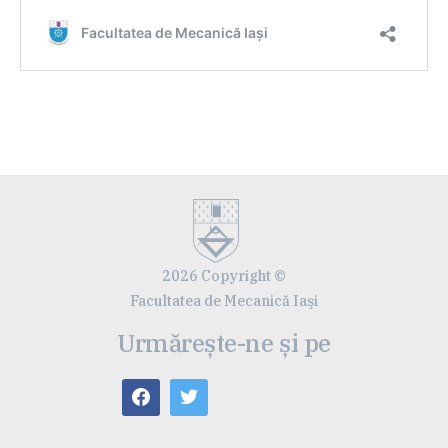
2026 Copyright ©
Facultatea de Mecanică Iaşi
Urmărește-ne și pe