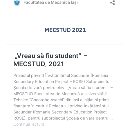
MECSTUD 2021