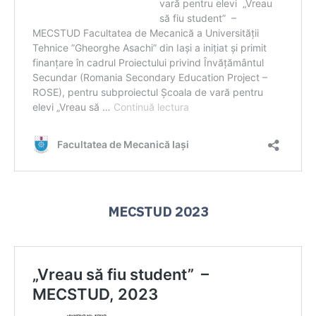
MECSTUD 2023