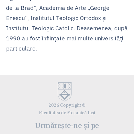
de la Brad”, Academia de Arte „George
Enescu”, Institutul Teologic Ortodox şi
Institutul Teologic Catolic. Deasemenea, după
1990 au fost înfiinţate mai multe universităţi
particulare.
2026 Copyright ©
Facultatea de Mecanică Iaşi
Urmărește-ne și pe