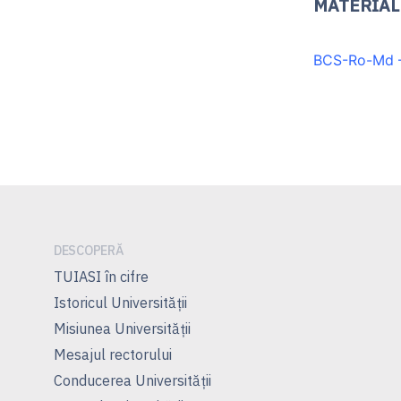
MATERIAL
BCS-Ro-Md – 
DESCOPERĂ
TUIASI în cifre
Istoricul Universităţii
Misiunea Universităţii
Mesajul rectorului
Conducerea Universităţii