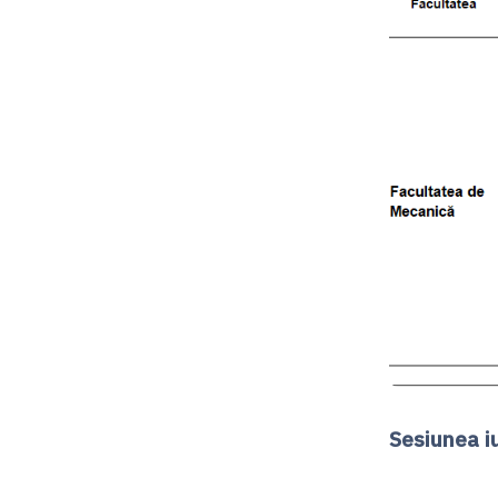
Sesiunea i