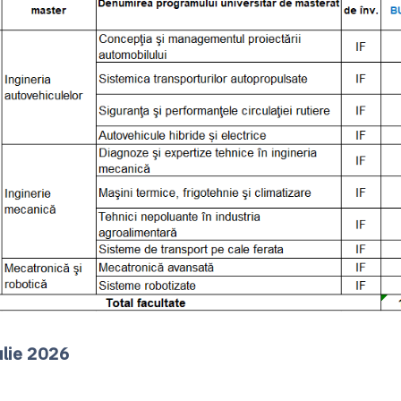
ulie 2026