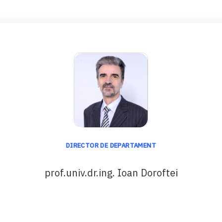
DIRECTOR DE DEPARTAMENT
prof.univ.dr.ing. Ioan Doroftei