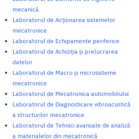
mecanică
Laboratorul de Acţionarea sistemelor
mecatronice
Laboratorul de Echipamente periferice
Laboratorul de Achiziţia şi prelucrarea
datelor
Laboratorul de Macro şi microsisteme
mecatronice
Laboratorul de Mecatronica automobilului
Laboratorul de Diagnosticare vibroacustică
a structurilor mecatronice
Laboratorul de Tehnici avansate de analiză
a materialelor din mecatronică