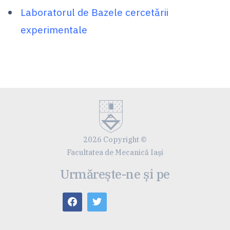
Laboratorul de Bazele cercetării
experimentale
2026 Copyright ©
Facultatea de Mecanică Iaşi
Urmărește-ne și pe