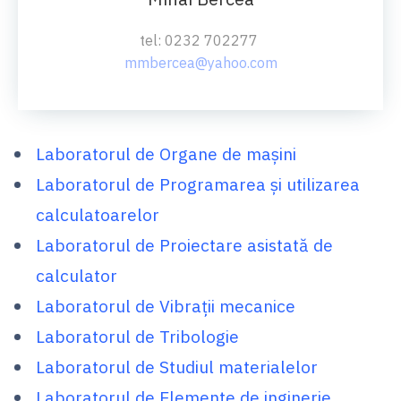
tel: 0232 702277
mmbercea@yahoo.com
Laboratorul de Organe de maşini
Laboratorul de Programarea şi utilizarea
calculatoarelor
Laboratorul de Proiectare asistată de
calculator
Laboratorul de Vibraţii mecanice
Laboratorul de Tribologie
Laboratorul de Studiul materialelor
Laboratorul de Elemente de inginerie