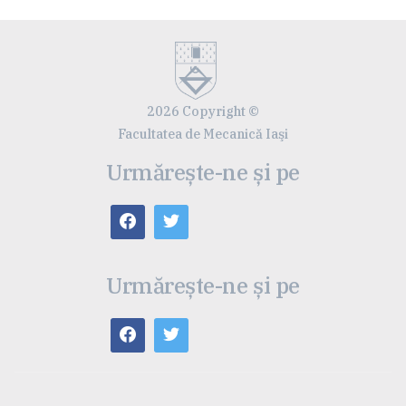
2026 Copyright ©
Facultatea de Mecanică Iaşi
Urmărește-ne și pe
Urmărește-ne și pe