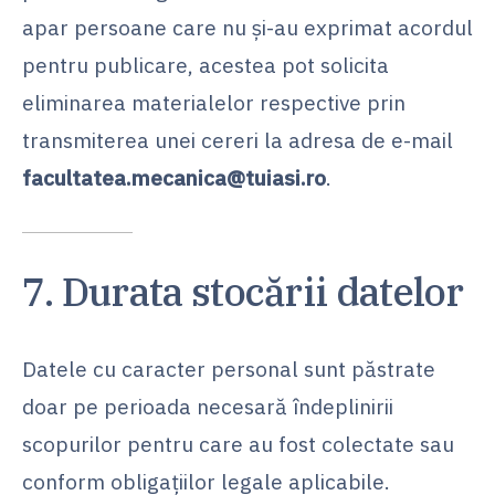
apar persoane care nu și-au exprimat acordul
pentru publicare, acestea pot solicita
eliminarea materialelor respective prin
transmiterea unei cereri la adresa de e-mail
facultatea.mecanica@tuiasi.ro
.
7. Durata stocării datelor
Datele cu caracter personal sunt păstrate
doar pe perioada necesară îndeplinirii
scopurilor pentru care au fost colectate sau
conform obligațiilor legale aplicabile.