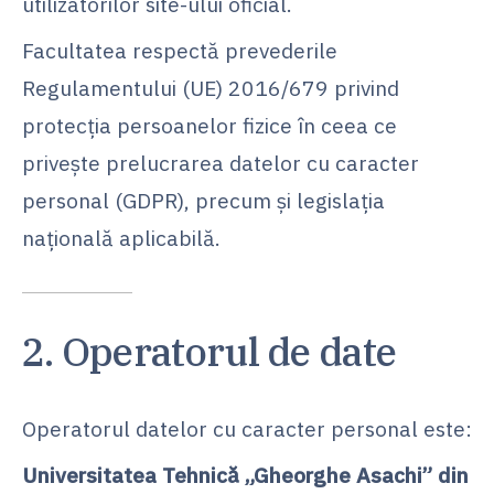
utilizatorilor site-ului oficial.
Facultatea respectă prevederile
Regulamentului (UE) 2016/679 privind
protecția persoanelor fizice în ceea ce
privește prelucrarea datelor cu caracter
personal (GDPR), precum și legislația
națională aplicabilă.
2. Operatorul de date
Operatorul datelor cu caracter personal este:
Universitatea Tehnică „Gheorghe Asachi” din