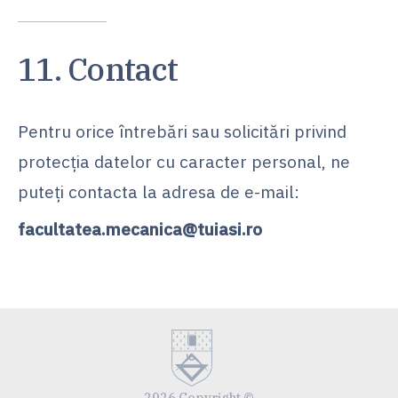
11. Contact
Pentru orice întrebări sau solicitări privind
protecția datelor cu caracter personal, ne
puteți contacta la adresa de e-mail:
facultatea.mecanica@tuiasi.ro
2026 Copyright ©