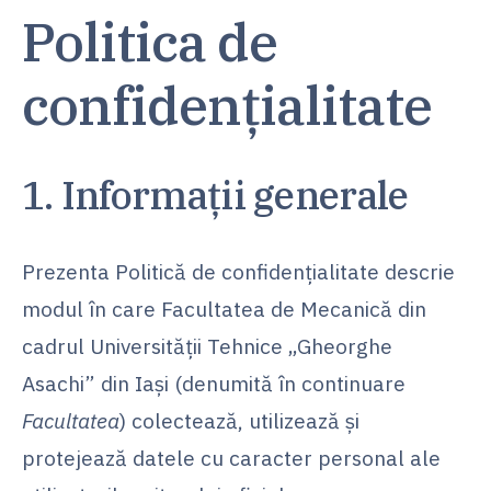
Politica de
confidențialitate
1. Informații generale
Prezenta Politică de confidențialitate descrie
modul în care Facultatea de Mecanică din
cadrul Universității Tehnice „Gheorghe
Asachi” din Iași (denumită în continuare
Facultatea
) colectează, utilizează și
protejează datele cu caracter personal ale