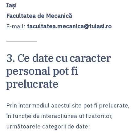
Iași
Facultatea de Mecanică
E-mail:
facultatea.mecanica@tuiasi.ro
3. Ce date cu caracter
personal pot fi
prelucrate
Prin intermediul acestui site pot fi prelucrate,
în funcție de interacțiunea utilizatorilor,
următoarele categorii de date: