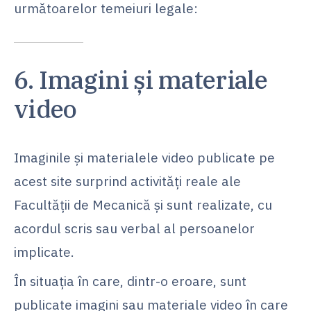
următoarelor temeiuri legale:
6. Imagini și materiale
video
Imaginile și materialele video publicate pe
acest site surprind activități reale ale
Facultății de Mecanică și sunt realizate, cu
acordul scris sau verbal al persoanelor
implicate.
În situația în care, dintr-o eroare, sunt
publicate imagini sau materiale video în care