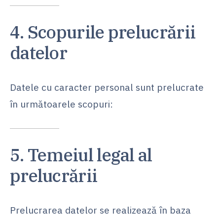
4. Scopurile prelucrării
datelor
Datele cu caracter personal sunt prelucrate
în următoarele scopuri:
5. Temeiul legal al
prelucrării
Prelucrarea datelor se realizează în baza