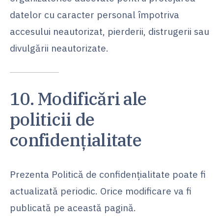
datelor cu caracter personal împotriva
accesului neautorizat, pierderii, distrugerii sau
divulgării neautorizate.
10. Modificări ale
politicii de
confidențialitate
Prezenta Politică de confidențialitate poate fi
actualizată periodic. Orice modificare va fi
publicată pe această pagină.