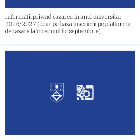
Informații privind cazarea în anul universitar
2026/2027 (doar pe baza înscrierii pe platforma
de cazare la începutul lui septembrie)