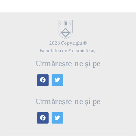
2026 Copyright ©
Facultatea de Mecanică Iaşi
Urmărește-ne și pe
Urmărește-ne și pe