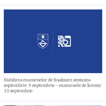
Stabilirea examenelor de finalizare, sesiunea
septembrie: 9 septembrie – examenele de licenta/
10 septembrie