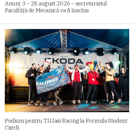
Anunț 3 – 28 august 2026 – secretariatul
Facultății de Mecanică va fi înschis
Podium pentru T.U.Iasi Racing la Formula Student
Czech