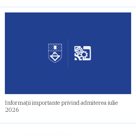
Informații importante privind admiterea iulie
2026