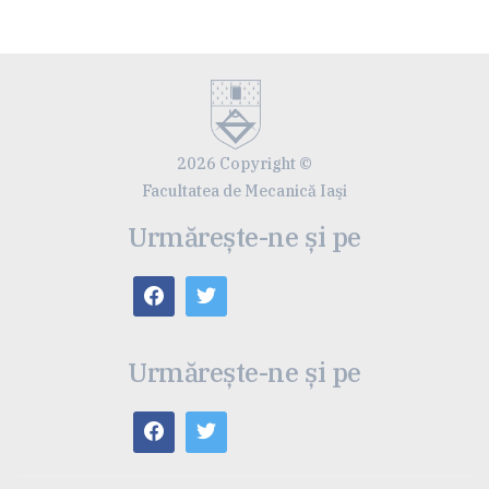
2026 Copyright ©
Facultatea de Mecanică Iaşi
Urmărește-ne și pe
Urmărește-ne și pe