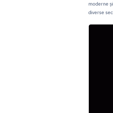
moderne și 
diverse sec