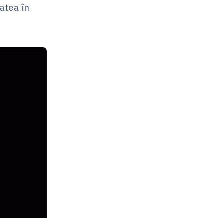
tatea în