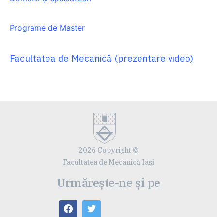
Programe de Master
Facultatea de Mecanică (prezentare video)
2026 Copyright ©
Facultatea de Mecanică Iaşi
Urmărește-ne și pe