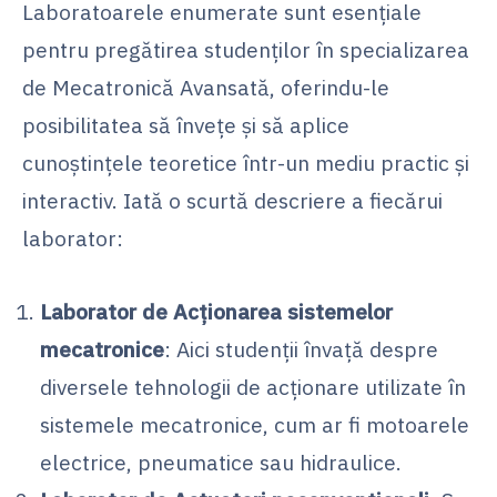
Laboratoarele enumerate sunt esențiale
pentru pregătirea studenților în specializarea
de Mecatronică Avansată, oferindu-le
posibilitatea să învețe și să aplice
cunoștințele teoretice într-un mediu practic și
interactiv. Iată o scurtă descriere a fiecărui
laborator:
Laborator de Acționarea sistemelor
mecatronice
: Aici studenții învață despre
diversele tehnologii de acționare utilizate în
sistemele mecatronice, cum ar fi motoarele
electrice, pneumatice sau hidraulice.