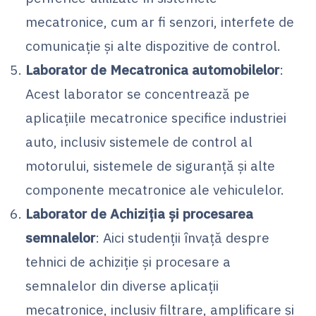
mecatronice, cum ar fi senzori, interfete de
comunicație și alte dispozitive de control.
Laborator de Mecatronica automobilelor
:
Acest laborator se concentrează pe
aplicațiile mecatronice specifice industriei
auto, inclusiv sistemele de control al
motorului, sistemele de siguranță și alte
componente mecatronice ale vehiculelor.
Laborator de Achiziția și procesarea
semnalelor
: Aici studenții învață despre
tehnici de achiziție și procesare a
semnalelor din diverse aplicații
mecatronice, inclusiv filtrare, amplificare și