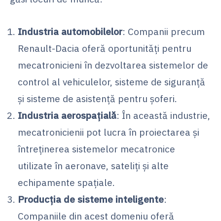
Industria automobilelor
: Companii precum
Renault-Dacia oferă oportunități pentru
mecatronicieni în dezvoltarea sistemelor de
control al vehiculelor, sisteme de siguranță
și sisteme de asistență pentru șoferi.
Industria aerospațială
: În această industrie,
mecatronicienii pot lucra în proiectarea și
întreținerea sistemelor mecatronice
utilizate în aeronave, sateliți și alte
echipamente spațiale.
Producția de sisteme inteligente
:
Companiile din acest domeniu oferă