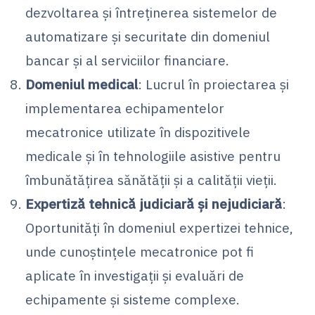
dezvoltarea și întreținerea sistemelor de
automatizare și securitate din domeniul
bancar și al serviciilor financiare.
Domeniul medical
: Lucrul în proiectarea și
implementarea echipamentelor
mecatronice utilizate în dispozitivele
medicale și în tehnologiile asistive pentru
îmbunătățirea sănătății și a calității vieții.
Expertiză tehnică judiciară și nejudiciară
:
Oportunități în domeniul expertizei tehnice,
unde cunoștințele mecatronice pot fi
aplicate în investigații și evaluări de
echipamente și sisteme complexe.