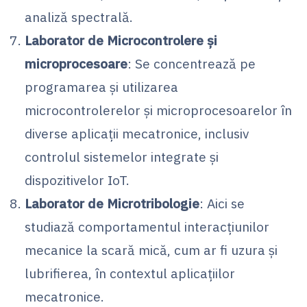
analiză spectrală.
Laborator de Microcontrolere și
microprocesoare
: Se concentrează pe
programarea și utilizarea
microcontrolerelor și microprocesoarelor în
diverse aplicații mecatronice, inclusiv
controlul sistemelor integrate și
dispozitivelor IoT.
Laborator de Microtribologie
: Aici se
studiază comportamentul interacțiunilor
mecanice la scară mică, cum ar fi uzura și
lubrifierea, în contextul aplicațiilor
mecatronice.