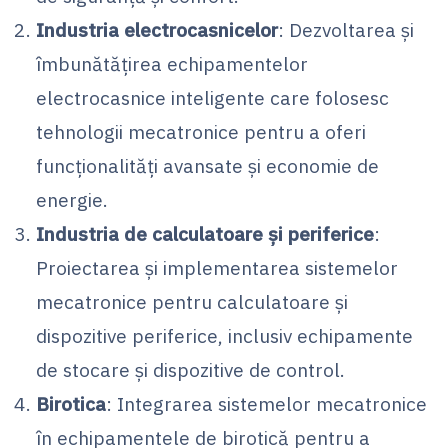
Industria electrocasnicelor
: Dezvoltarea și
îmbunătățirea echipamentelor
electrocasnice inteligente care folosesc
tehnologii mecatronice pentru a oferi
funcționalități avansate și economie de
energie.
Industria de calculatoare și periferice
:
Proiectarea și implementarea sistemelor
mecatronice pentru calculatoare și
dispozitive periferice, inclusiv echipamente
de stocare și dispozitive de control.
Birotica
: Integrarea sistemelor mecatronice
în echipamentele de birotică pentru a