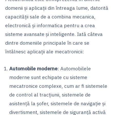
domenii și aplicații din întreaga lume, datorită
capacității sale de a combina mecanica,
electronică și informatica pentru a crea
sisteme avansate și inteligente. Iată câteva
dintre domeniile principale în care se
întâlnesc aplicații ale mecatronicii:
Automobile moderne
: Automobilele
moderne sunt echipate cu sisteme
mecatronice complexe, cum ar fi sistemele
de control al tracțiunii, sistemele de
asistență la șofer, sistemele de navigație și
divertisment, sistemele de siguranță activă