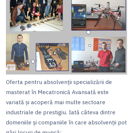
Oferta pentru absolvenții specializării de
masterat în Mecatronică Avansată este
variată și acoperă mai multe sectoare
industriale de prestigiu. Iată câteva dintre
domeniile și companiile în care absolvenții pot
găsi locuri de muncă: