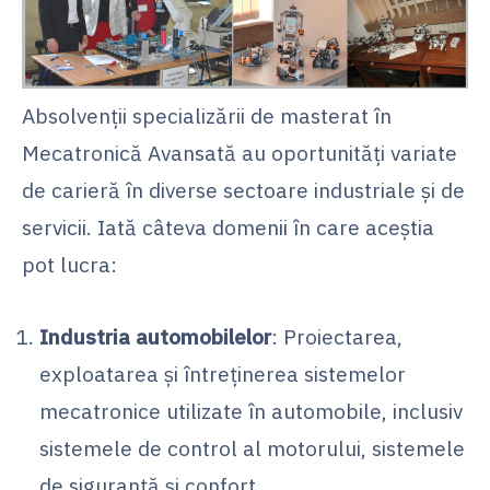
Absolvenții specializării de masterat în
Mecatronică Avansată au oportunități variate
de carieră în diverse sectoare industriale și de
servicii. Iată câteva domenii în care aceștia
pot lucra:
Industria automobilelor
: Proiectarea,
exploatarea și întreținerea sistemelor
mecatronice utilizate în automobile, inclusiv
sistemele de control al motorului, sistemele
de siguranță și confort.