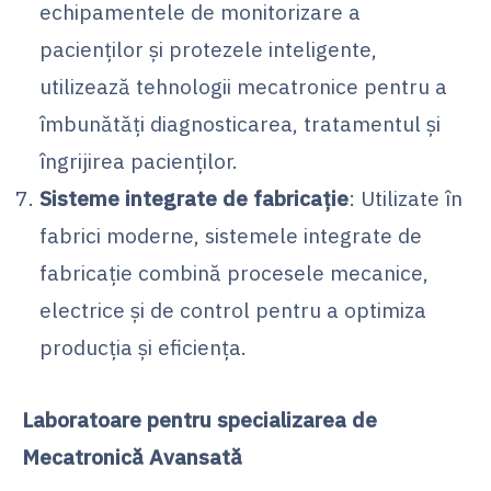
echipamentele de monitorizare a
pacienților și protezele inteligente,
utilizează tehnologii mecatronice pentru a
îmbunătăți diagnosticarea, tratamentul și
îngrijirea pacienților.
Sisteme integrate de fabricație
: Utilizate în
fabrici moderne, sistemele integrate de
fabricație combină procesele mecanice,
electrice și de control pentru a optimiza
producția și eficiența.
Laboratoare pentru specializarea de
Mecatronică Avansată