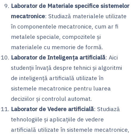
Laborator de Materiale specifice sistemelor
mecatronice
: Studiază materialele utilizate
în componentele mecatronice, cum ar fi
metalele speciale, compozitele și
materialele cu memorie de formă.
Laborator de Inteligența artificială
: Aici
studenții învață despre tehnici și algoritmi
de inteligență artificială utilizate în
sistemele mecatronice pentru luarea
deciziilor și controlul automat.
Laborator de Vedere artificială
: Studiază
tehnologiile și aplicațiile de vedere
artificială utilizate în sistemele mecatronice,