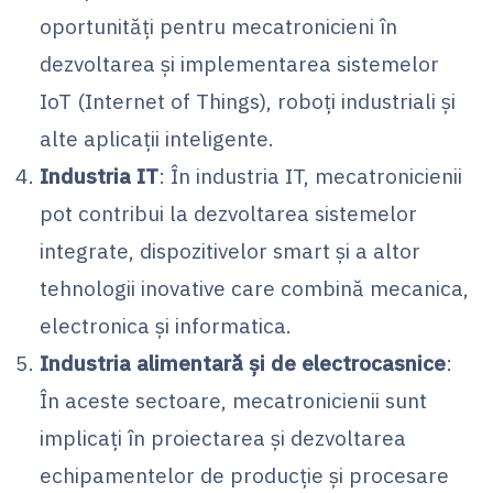
oportunități pentru mecatronicieni în
dezvoltarea și implementarea sistemelor
IoT (Internet of Things), roboți industriali și
alte aplicații inteligente.
Industria IT
: În industria IT, mecatronicienii
pot contribui la dezvoltarea sistemelor
integrate, dispozitivelor smart și a altor
tehnologii inovative care combină mecanica,
electronica și informatica.
Industria alimentară și de electrocasnice
:
În aceste sectoare, mecatronicienii sunt
implicați în proiectarea și dezvoltarea
echipamentelor de producție și procesare