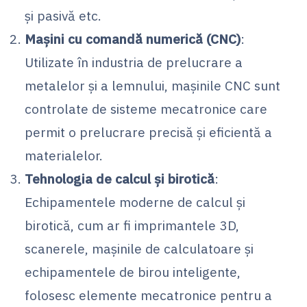
și pasivă etc.
Mașini cu comandă numerică (CNC)
:
Utilizate în industria de prelucrare a
metalelor și a lemnului, mașinile CNC sunt
controlate de sisteme mecatronice care
permit o prelucrare precisă și eficientă a
materialelor.
Tehnologia de calcul și birotică
:
Echipamentele moderne de calcul și
birotică, cum ar fi imprimantele 3D,
scanerele, mașinile de calculatoare și
echipamentele de birou inteligente,
folosesc elemente mecatronice pentru a