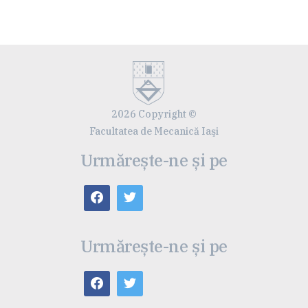
2026 Copyright ©
Facultatea de Mecanică Iaşi
Urmărește-ne și pe
Urmărește-ne și pe