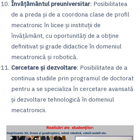
Învățământul preuniversitar
: Posibilitatea
de a preda și de a coordona clase de profil
mecatronic în licee și instituții de
învățământ, cu oportunități de a obține
definitivat și grade didactice în domeniul
mecatronică și robotică.
Cercetare și dezvoltare
: Posibilitatea de a
continua studiile prin programul de doctorat
pentru a se specializa în cercetare avansată
și dezvoltare tehnologică în domeniul
mecatronicii.