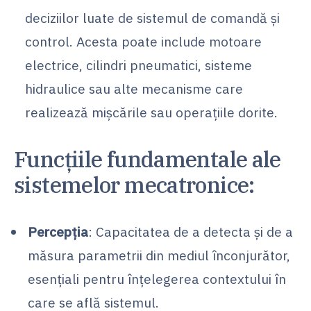
deciziilor luate de sistemul de comandă și
control. Acesta poate include motoare
electrice, cilindri pneumatici, sisteme
hidraulice sau alte mecanisme care
realizează mișcările sau operațiile dorite.
Funcțiile fundamentale ale
sistemelor mecatronice:
Percepția
: Capacitatea de a detecta și de a
măsura parametrii din mediul înconjurător,
esențiali pentru înțelegerea contextului în
care se află sistemul.