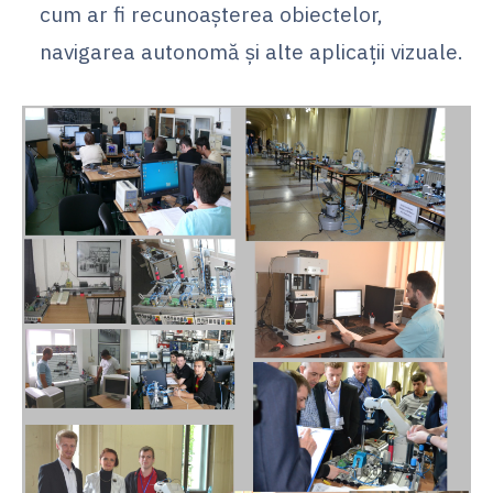
cum ar fi recunoașterea obiectelor,
navigarea autonomă și alte aplicații vizuale.