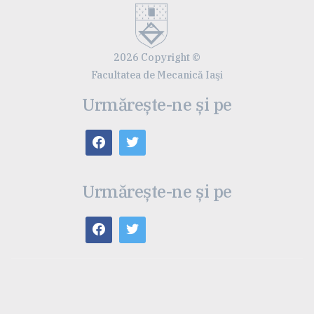
2026 Copyright ©
Facultatea de Mecanică Iaşi
Urmărește-ne și pe
Urmărește-ne și pe