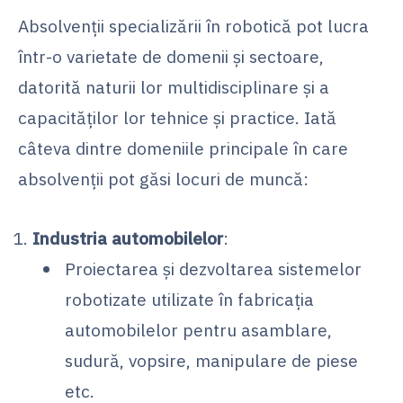
Absolvenții specializării în robotică pot lucra
într-o varietate de domenii și sectoare,
datorită naturii lor multidisciplinare și a
capacităților lor tehnice și practice. Iată
câteva dintre domeniile principale în care
absolvenții pot găsi locuri de muncă:
Industria automobilelor
:
Proiectarea și dezvoltarea sistemelor
robotizate utilizate în fabricația
automobilelor pentru asamblare,
sudură, vopsire, manipulare de piese
etc.