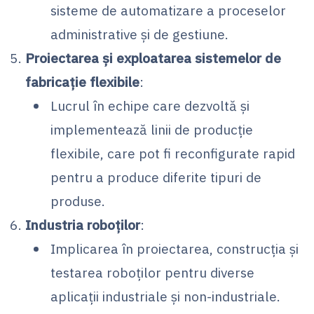
sisteme de automatizare a proceselor
administrative și de gestiune.
Proiectarea și exploatarea sistemelor de
fabricație flexibile
:
Lucrul în echipe care dezvoltă și
implementează linii de producție
flexibile, care pot fi reconfigurate rapid
pentru a produce diferite tipuri de
produse.
Industria roboților
:
Implicarea în proiectarea, construcția și
testarea roboților pentru diverse
aplicații industriale și non-industriale.