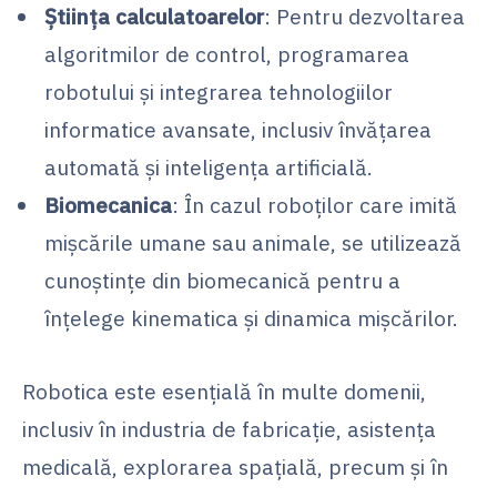
Știința calculatoarelor
: Pentru dezvoltarea
algoritmilor de control, programarea
robotului și integrarea tehnologiilor
informatice avansate, inclusiv învățarea
automată și inteligența artificială.
Biomecanica
: În cazul roboților care imită
mișcările umane sau animale, se utilizează
cunoștințe din biomecanică pentru a
înțelege kinematica și dinamica mișcărilor.
Robotica este esențială în multe domenii,
inclusiv în industria de fabricație, asistența
medicală, explorarea spațială, precum și în