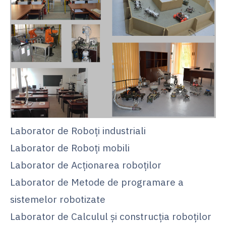
Laborator de Roboţi industriali
Laborator de Roboţi mobili
Laborator de Acţionarea roboţilor
Laborator de Metode de programare a
sistemelor robotizate
Laborator de Calculul şi construcţia roboţilor