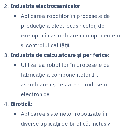
Industria electrocasnicelor
:
Aplicarea roboților în procesele de
producție a electrocasnicelor, de
exemplu în asamblarea componentelor
și controlul calității.
Industria de calculatoare și periferice
:
Utilizarea roboților în procesele de
fabricație a componentelor IT,
asamblarea și testarea produselor
electronice.
Birotică
:
Aplicarea sistemelor robotizate în
diverse aplicații de birotică, inclusiv