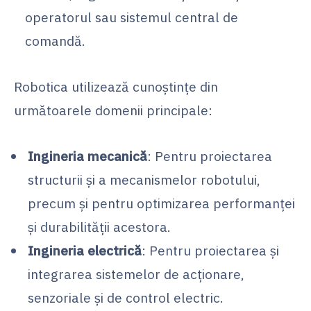
operatorul sau sistemul central de
comandă.
Robotica utilizează cunoștințe din
următoarele domenii principale:
Ingineria mecanică
: Pentru proiectarea
structurii și a mecanismelor robotului,
precum și pentru optimizarea performanței
și durabilității acestora.
Ingineria electrică
: Pentru proiectarea și
integrarea sistemelor de acționare,
senzoriale și de control electric.