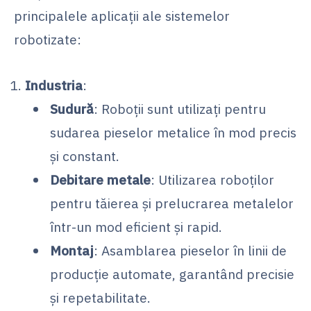
principalele aplicații ale sistemelor
robotizate:
Industria
:
Sudură
: Roboții sunt utilizați pentru
sudarea pieselor metalice în mod precis
și constant.
Debitare metale
: Utilizarea roboților
pentru tăierea și prelucrarea metalelor
într-un mod eficient și rapid.
Montaj
: Asamblarea pieselor în linii de
producție automate, garantând precisie
și repetabilitate.