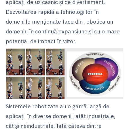
aplicații de uz casnic și de divertisment.
Dezvoltarea rapidă a tehnologiilor în
domeniile menționate face din robotica un
domeniu în continuă expansiune și cu o mare
potențial de impact în viitor.
Sistemele robotizate au o gamă largă de
aplicații în diverse domenii, atât industriale,
cât și neindustriale. Iată câteva dintre