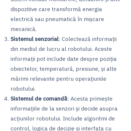
dispozitive care transformă energia
electrică sau pneumatică în mișcare
mecanică.
Sistemul senzorial
: Colectează informații
din mediul de lucru al robotului. Aceste
informații pot include date despre poziția
obiectelor, temperatură, presiune, și alte
mărimi relevante pentru operațiunile
robotului.
Sistemul de comandă
: Acesta primește
informațiile de la senzori și decide asupra
acțiunilor robotului. Include algoritmi de
control, logica de decizie și interfața cu