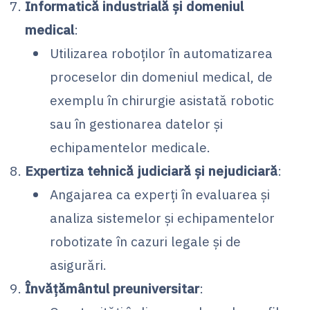
Informatică industrială și domeniul
medical
:
Utilizarea roboților în automatizarea
proceselor din domeniul medical, de
exemplu în chirurgie asistată robotic
sau în gestionarea datelor și
echipamentelor medicale.
Expertiza tehnică judiciară și nejudiciară
:
Angajarea ca experți în evaluarea și
analiza sistemelor și echipamentelor
robotizate în cazuri legale și de
asigurări.
Învățământul preuniversitar
: