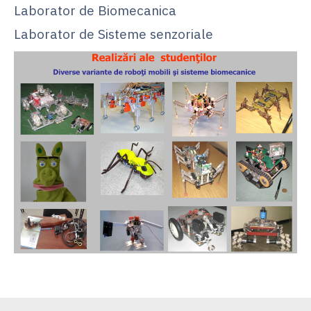
Laborator de Biomecanica
Laborator de Sisteme senzoriale