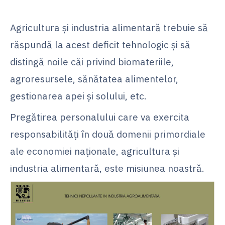
Agricultura și industria alimentară trebuie să
răspundă la acest deficit tehnologic și să
distingă noile căi privind biomateriile,
agroresursele, sănătatea alimentelor,
gestionarea apei și solului, etc.
Pregătirea personalului care va exercita
responsabilități în două domenii primordiale
ale economiei naționale, agricultura și
industria alimentară, este misiunea noastră.