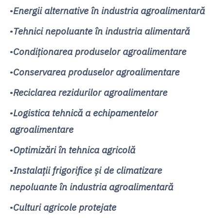
•
Energii alternative în industria agroalimentară
•
Tehnici nepoluante în industria alimentară
•
Condiţionarea produselor agroalimentare
•
Conservarea produselor agroalimentare
•
Reciclarea rezidurilor agroalimentare
•
Logistica tehnică a echipamentelor
agroalimentare
•
Optimizări în tehnica agricolă
•
Instalaţii frigorifice şi de climatizare
nepoluante în industria agroalimentară
•
Culturi agricole protejate