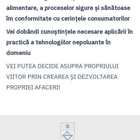
alimentare, a proceselor sigure şi sănătoase
îm conformitate cu cerinţele consumatorilor
Vei dobândi cunoştinţele necesare aplicării în
practică a tehnologiilor nepoluante în
domeniu
VEI PUTEA DECIDE ASUPRA PROPRIULUI
VIITOR PRIN CREAREA ȘI DEZVOLTAREA
PROPRIEI AFACERI!