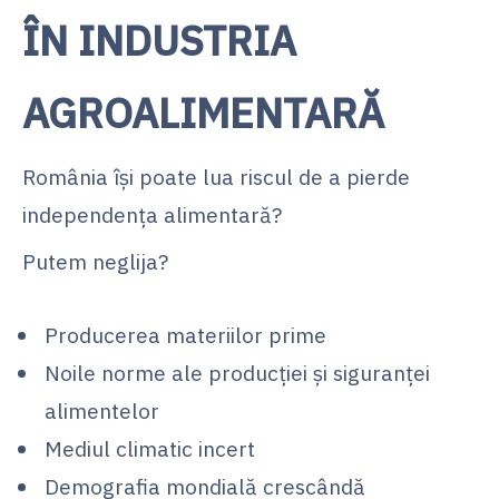
ÎN INDUSTRIA
AGROALIMENTARĂ
România își poate lua riscul de a pierde
independența alimentară?
Putem neglija?
Producerea materiilor prime
Noile norme ale producției și siguranței
alimentelor
Mediul climatic incert
Demografia mondială crescândă