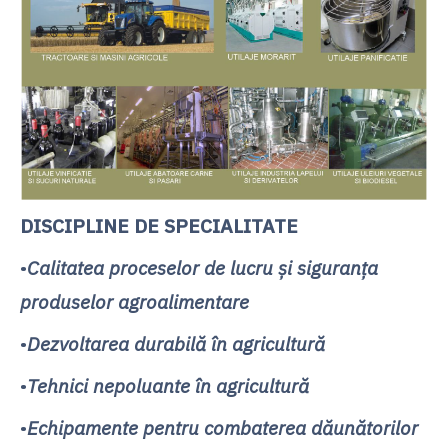
DISCIPLINE DE SPECIALITATE
•
Calitatea proceselor de lucru şi siguranţa
produselor agroalimentare
•
Dezvoltarea durabilă în agricultură
•
Tehnici nepoluante în agricultură
•
Echipamente pentru combaterea dăunătorilor