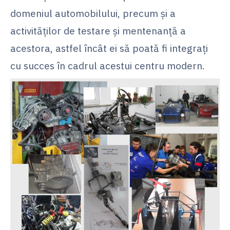
domeniul automobilului, precum și a
activităților de testare și mentenanță a
acestora, astfel încât ei să poată fi integrați
cu succes în cadrul acestui centru modern.