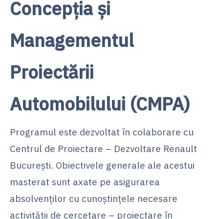
Concepția și
Managementul
Proiectării
Automobilului (CMPA)
Programul este dezvoltat în colaborare cu
Centrul de Proiectare – Dezvoltare Renault
București. Obiectivele generale ale acestui
masterat sunt axate pe asigurarea
absolvenților cu cunoștințele necesare
activității de cercetare – proiectare în