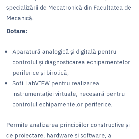
specializării de Mecatronică din Facultatea de
Mecanică.
Dotare:
Aparatură analogică şi digitală pentru
controlul şi diagnosticarea echipamentelor
periferice şi birotică;
Soft LabVIEW pentru realizarea
instrumentaţiei virtuale, necesară pentru
controlul echipamentelor periferice.
Permite analizarea principiilor constructive şi
de proiectare, hardware şi software, a