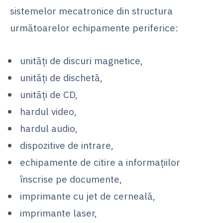
sistemelor mecatronice din structura
următoarelor echipamente periferice:
unităţi de discuri magnetice,
unităţi de dischetă,
unităţi de CD,
hardul video,
hardul audio,
dispozitive de intrare,
echipamente de citire a informaţiilor
înscrise pe documente,
imprimante cu jet de cerneală,
imprimante laser,