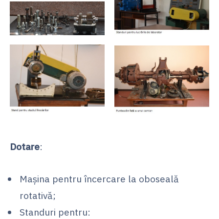
Dotare
:
Maşina pentru încercare la oboseală
rotativă;
Standuri pentru: