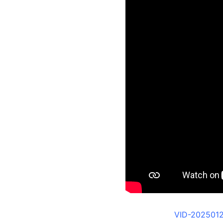
VID-202501