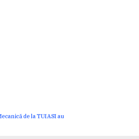
 Mecanică de la TUIASI au