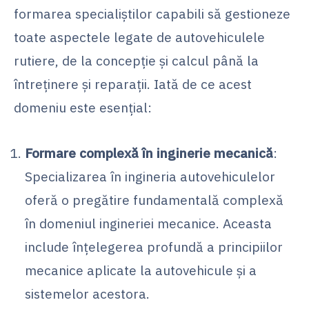
formarea specialiștilor capabili să gestioneze
toate aspectele legate de autovehiculele
rutiere, de la concepție și calcul până la
întreținere și reparații. Iată de ce acest
domeniu este esențial:
Formare complexă în inginerie mecanică
:
Specializarea în ingineria autovehiculelor
oferă o pregătire fundamentală complexă
în domeniul ingineriei mecanice. Aceasta
include înțelegerea profundă a principiilor
mecanice aplicate la autovehicule și a
sistemelor acestora.