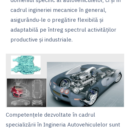
cadrul ingineriei mecanice în general,
asigurându-le o pregătire flexibilă și
adaptabilă pe întreg spectrul activităților
productive și industriale.
Competențele dezvoltate în cadrul
specializării în Ingineria Autovehiculelor sunt