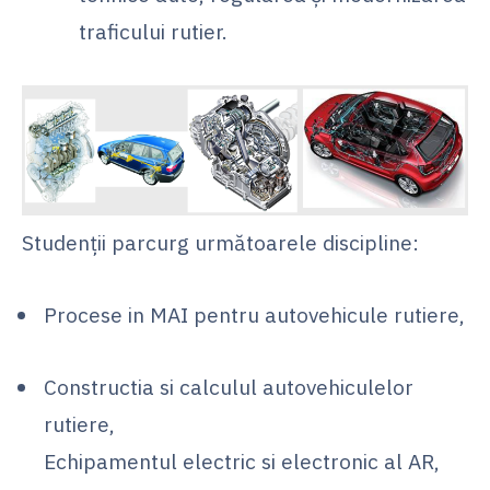
traficului rutier.
Studenții parcurg următoarele discipline:
Procese in MAI pentru autovehicule rutiere,
Constructia si calculul autovehiculelor
rutiere,
Echipamentul electric si electronic al AR,