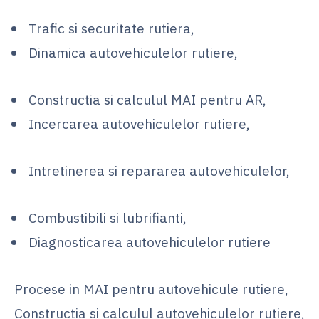
Trafic si securitate rutiera,
Dinamica autovehiculelor rutiere,
Constructia si calculul MAI pentru AR,
Incercarea autovehiculelor rutiere,
Intretinerea si repararea autovehiculelor,
Combustibili si lubrifianti,
Diagnosticarea autovehiculelor rutiere
Procese in MAI pentru autovehicule rutiere,
Constructia si calculul autovehiculelor rutiere,