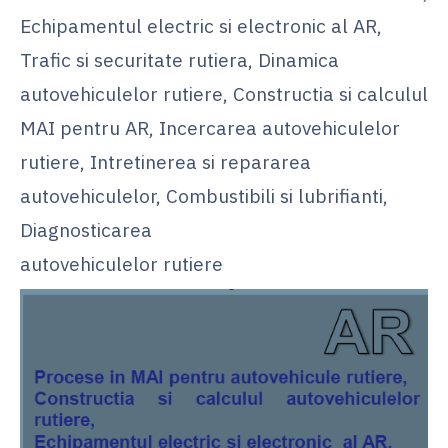
Echipamentul electric si electronic al AR,
Trafic si securitate rutiera, Dinamica
autovehiculelor rutiere, Constructia si calculul
MAI pentru AR, Incercarea autovehiculelor
rutiere, Intretinerea si repararea
autovehiculelor, Combustibili si lubrifianti,
Diagnosticarea
autovehiculelor rutiere