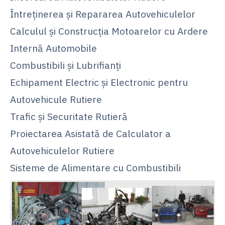
Întreținerea și Repararea Autovehiculelor
Calculul și Construcția Motoarelor cu Ardere
Internă Automobile
Combustibili și Lubrifianți
Echipament Electric și Electronic pentru
Autovehicule Rutiere
Trafic și Securitate Rutieră
Proiectarea Asistată de Calculator a
Autovehiculelor Rutiere
Sisteme de Alimentare cu Combustibili