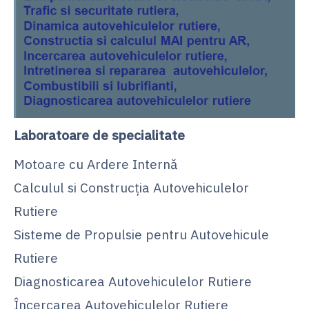
Laboratoare de specialitate
Motoare cu Ardere Internă
Calculul si Construcția Autovehiculelor
Rutiere
Sisteme de Propulsie pentru Autovehicule
Rutiere
Diagnosticarea Autovehiculelor Rutiere
Încercarea Autovehiculelor Rutiere