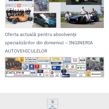
Oferta actuală pentru absolvenții
specializărilor din domeniul – INGINERIA
AUTOVEHICULELOR