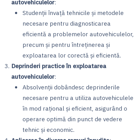
autovehiculelor
:
Studenții învață tehnicile și metodele
necesare pentru diagnosticarea
eficientă a problemelor autovehiculelor,
precum și pentru întreținerea și
exploatarea lor corectă și eficientă.
Deprinderi practice în exploatarea
autovehiculelor
:
Absolvenții dobândesc deprinderile
necesare pentru a utiliza autovehiculele
în mod rațional și eficient, asigurând o
operare optimă din punct de vedere
tehnic și economic.