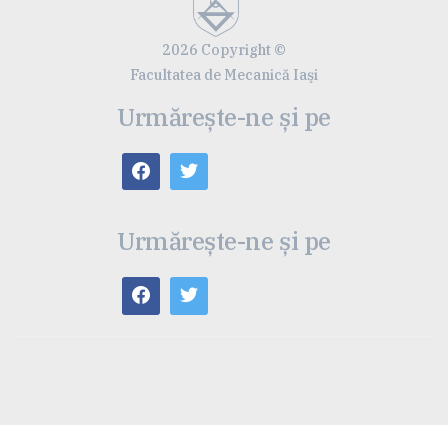
2026 Copyright ©
Facultatea de Mecanică Iaşi
Urmărește-ne și pe
Urmărește-ne și pe