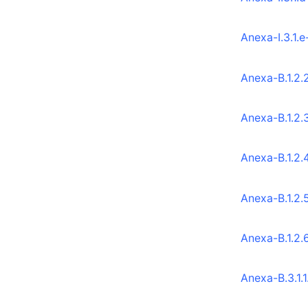
Anexa-I.3.1
Anexa-B.1.2.
Anexa-B.1.2.
Anexa-B.1.2.
Anexa-B.1.2.
Anexa-B.1.2.
Anexa-B.3.1.1