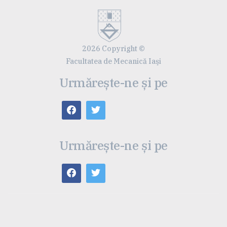
2026 Copyright ©
Facultatea de Mecanică Iaşi
Urmărește-ne și pe
Urmărește-ne și pe