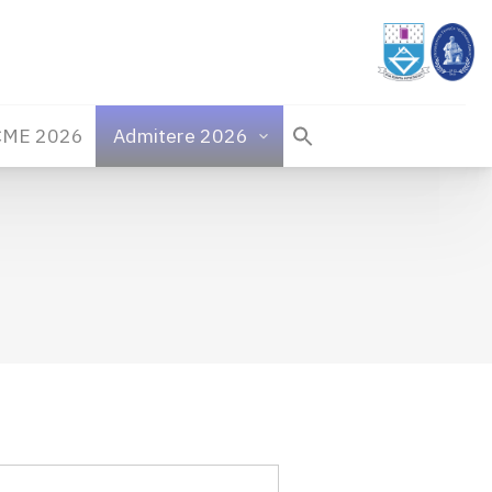
CME 2026
Admitere 2026