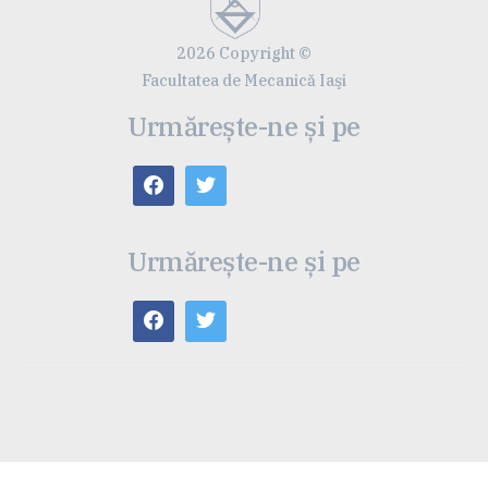
2026 Copyright ©
Facultatea de Mecanică Iaşi
Urmărește-ne și pe
Urmărește-ne și pe