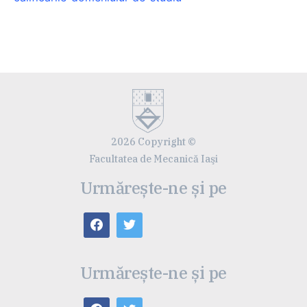
2026 Copyright ©
Facultatea de Mecanică Iaşi
Urmărește-ne și pe
Urmărește-ne și pe