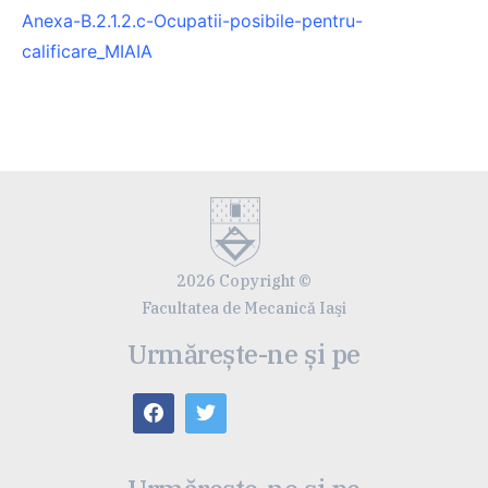
Anexa-B.2.1.2.c-Ocupatii-posibile-pentru-
calificare_MIAIA
2026 Copyright ©
Facultatea de Mecanică Iaşi
Urmărește-ne și pe