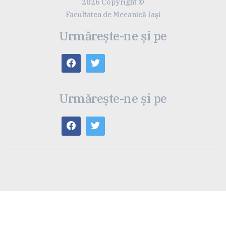
2026 Copyright ©
Facultatea de Mecanică Iaşi
Urmărește-ne și pe
Urmărește-ne și pe