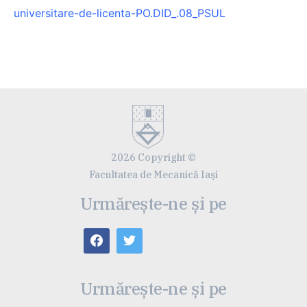
universitare-de-licenta-PO.DID_.08_PSUL
2026 Copyright ©
Facultatea de Mecanică Iaşi
Urmărește-ne și pe
Urmărește-ne și pe