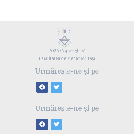
2026 Copyright ©
Facultatea de Mecanică Iaşi
Urmărește-ne și pe
Urmărește-ne și pe