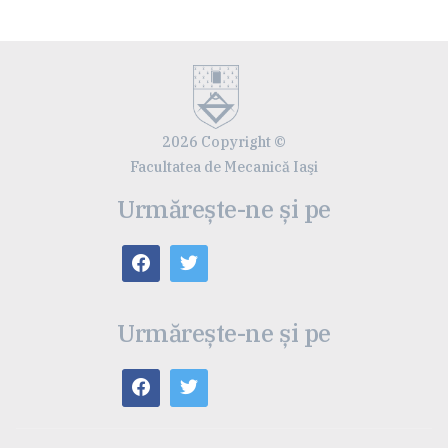
2026 Copyright ©
Facultatea de Mecanică Iaşi
Urmărește-ne și pe
Urmărește-ne și pe