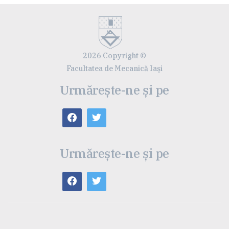
2026 Copyright ©
Facultatea de Mecanică Iaşi
Urmărește-ne și pe
Urmărește-ne și pe