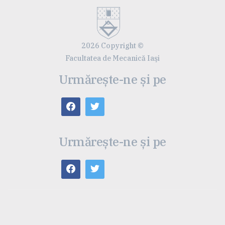
2026 Copyright ©
Facultatea de Mecanică Iaşi
Urmărește-ne și pe
Urmărește-ne și pe