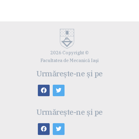
2026 Copyright ©
Facultatea de Mecanică Iaşi
Urmărește-ne și pe
Urmărește-ne și pe