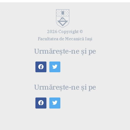
2026 Copyright ©
Facultatea de Mecanică Iaşi
Urmărește-ne și pe
Urmărește-ne și pe