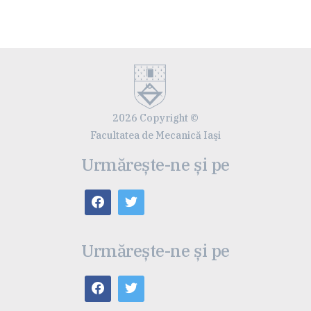
2026 Copyright ©
Facultatea de Mecanică Iaşi
Urmărește-ne și pe
Urmărește-ne și pe