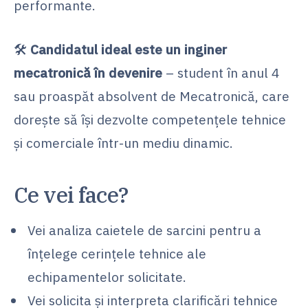
performante.
🛠
Candidatul ideal este un inginer
mecatronică în devenire
– student în anul 4
sau proaspăt absolvent de Mecatronică, care
dorește să își dezvolte competențele tehnice
și comerciale într-un mediu dinamic.
Ce vei face?
Vei analiza caietele de sarcini pentru a
înțelege cerințele tehnice ale
echipamentelor solicitate.
Vei solicita și interpreta clarificări tehnice