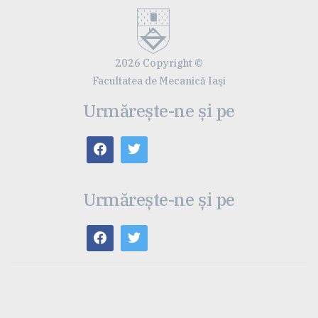
2026 Copyright ©
Facultatea de Mecanică Iaşi
Urmărește-ne și pe
Urmărește-ne și pe