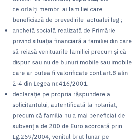
celorlalţi membri ai familiei care
beneficiază de prevedirile actualei legi;
anchetă socială realizată de Primărie
privind situaţia financiară a familiei din care
să reiasă venituarile familiei precum şi că
dispun sau nu de bunuri mobile sau imobile
care ar putea fi valorificate conf.art.8 alin
2-4 din Legea nr.416/2001.
declaraţie pe propria răspundere a
solicitantului, autentificată la notariat,
precum că familia nu a mai beneficiat de
subvenţia de 200 de Euro acordată prin
Lg.269/2004, venitul brut lunar pe