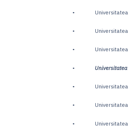
• Universitatea Tra
• Universitatea Te
• Universitatea Po
•
Universitatea
• Universitatea Luc
• Universitatea d
• Universitatea d