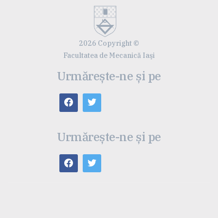
2026 Copyright ©
Facultatea de Mecanică Iaşi
Urmărește-ne și pe
Urmărește-ne și pe