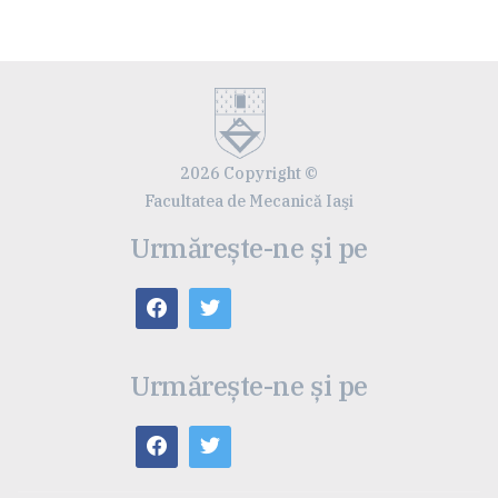
2026 Copyright ©
Facultatea de Mecanică Iaşi
Urmărește-ne și pe
Urmărește-ne și pe